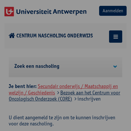
CENTRUM NASCHOLING ONDERWIJS
Zoek een nascholing
Je bent hier:
Secundair onderwijs / Maatschappij en
welzijn / Geschiedenis
Bezoek aan het Centrum voor
Oncologisch Onderzoek (CORE)
inschrijven
U dient aangemeld te zijn om te kunnen inschrijven
voor deze nascholing.