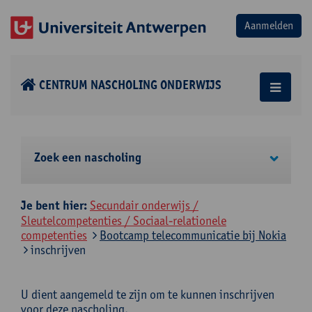
CENTRUM NASCHOLING ONDERWIJS
Zoek een nascholing
Je bent hier:
Secundair onderwijs /
Sleutelcompetenties / Sociaal-relationele
competenties
Bootcamp telecommunicatie bij Nokia
inschrijven
U dient aangemeld te zijn om te kunnen inschrijven
voor deze nascholing.