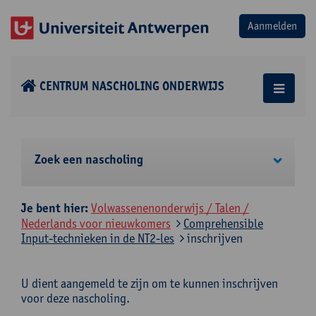
CENTRUM NASCHOLING ONDERWIJS
Zoek een nascholing
Je bent hier:
Volwassenenonderwijs / Talen /
Nederlands voor nieuwkomers
Comprehensible
Input-technieken in de NT2-les
inschrijven
U dient aangemeld te zijn om te kunnen inschrijven
voor deze nascholing.