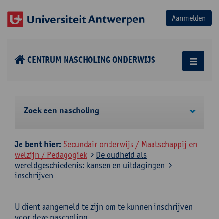
CENTRUM NASCHOLING ONDERWIJS
Zoek een nascholing
Je bent hier:
Secundair onderwijs / Maatschappij en
welzijn / Pedagogiek
De oudheid als
wereldgeschiedenis: kansen en uitdagingen
inschrijven
U dient aangemeld te zijn om te kunnen inschrijven
voor deze nascholing.