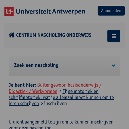
CENTRUM NASCHOLING ONDERWIJS
Zoek een nascholing
Je bent hier:
Buitengewoon basisonderwijs /
Didactiek / Werkvormen
Fijne motoriek en
schrijfmotoriek: wat je allemaal moet kunnen om te
leren schrijven
inschrijven
U dient aangemeld te zijn om te kunnen inschrijven
voor deze nascholing.