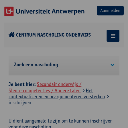
CENTRUM NASCHOLING ONDERWIJS
Zoek een nascholing
Je bent hier:
Secundair onderwijs /
Sleutelcompetenties / Andere talen
Het
contextualiseren en beargumenteren versterken
inschrijven
U dient aangemeld te zijn om te kunnen inschrijven
voor deze nascholing.