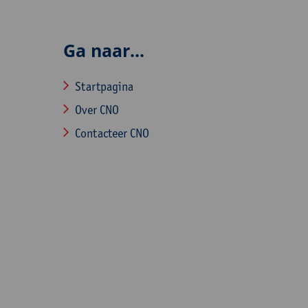
Ga naar...
Startpagina
Over CNO
Contacteer CNO