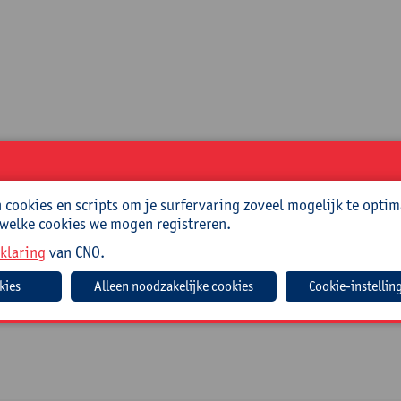
cookies en scripts om je surfervaring zoveel mogelijk te optim
 welke cookies we mogen registreren.
klaring
van CNO.
Cookie-instellin