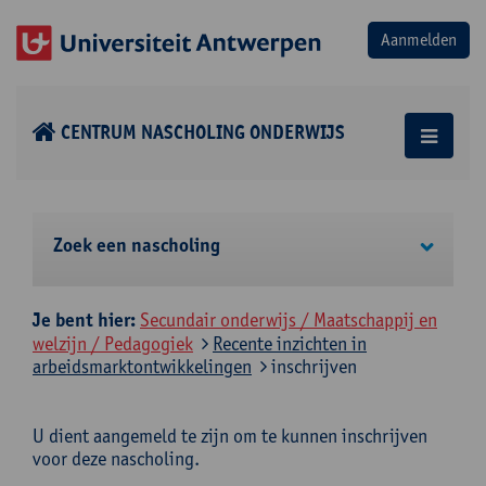
CENTRUM NASCHOLING ONDERWIJS
Zoek een nascholing
Je bent hier:
Secundair onderwijs / Maatschappij en
welzijn / Pedagogiek
Recente inzichten in
arbeidsmarktontwikkelingen
inschrijven
U dient aangemeld te zijn om te kunnen inschrijven
voor deze nascholing.