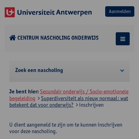
CENTRUM NASCHOLING ONDERWIJS
Zoek een nascholing
Je bent hier:
Secundair onderwijs / Socio-emotionele
begeleiding
Superdiversiteit als nieuw normaal: wat
betekent dat voor onderwijs?
inschrijven
U dient aangemeld te zijn om te kunnen inschrijven
voor deze nascholing.