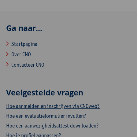
Ga naar...
Startpagina
Over CNO
Contacteer CNO
Veelgestelde vragen
Hoe aanmelden en inschrijven via CNOweb?
Hoe een evaluatieformulier invullen?
Hoe een aanwezigheidsattest downloaden?
Hoe je profiel aanpassen?