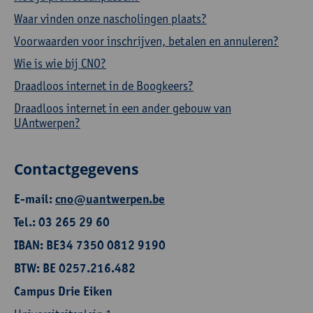
Waar vinden onze nascholingen plaats?
Voorwaarden voor inschrijven, betalen en annuleren?
Wie is wie bij CNO?
Draadloos internet in de Boogkeers?
Draadloos internet in een ander gebouw van
UAntwerpen?
Contactgegevens
E-mail:
cno@uantwerpen.be
Tel.: 03 265 29 60
IBAN: BE34 7350 0812 9190
BTW: BE 0257.216.482
Campus Drie Eiken