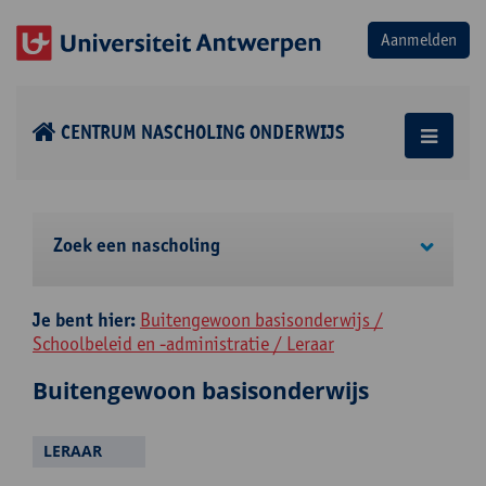
CENTRUM NASCHOLING ONDERWIJS
Zoek een nascholing
Je bent hier:
Buitengewoon basisonderwijs /
Schoolbeleid en -administratie / Leraar
Buitengewoon basisonderwijs
LERAAR