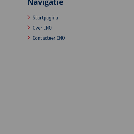
Navigatie
Startpagina
Over CNO
Contacteer CNO