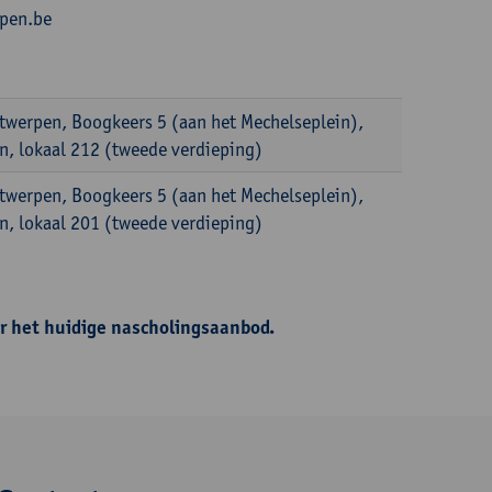
rpen.be
ntwerpen, Boogkeers 5 (aan het Mechelseplein),
, lokaal 212 (tweede verdieping)
ntwerpen, Boogkeers 5 (aan het Mechelseplein),
, lokaal 201 (tweede verdieping)
r het huidige nascholingsaanbod.