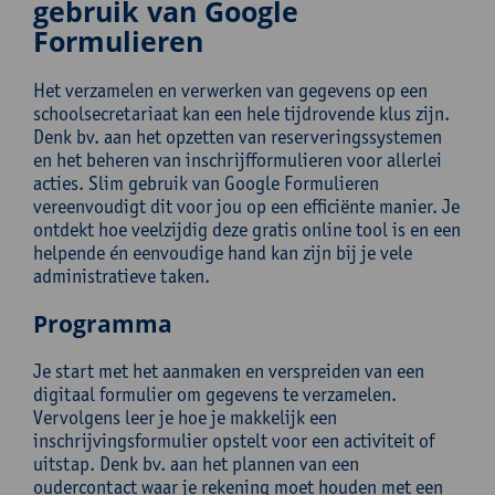
gebruik van Google
Formulieren
Het verzamelen en verwerken van gegevens op een
schoolsecretariaat kan een hele tijdrovende klus zijn.
Denk bv. aan het opzetten van reserveringssystemen
en het beheren van inschrijfformulieren voor allerlei
acties. Slim gebruik van Google Formulieren
vereenvoudigt dit voor jou op een efficiënte manier. Je
ontdekt hoe veelzijdig deze gratis online tool is en een
helpende én eenvoudige hand kan zijn bij je vele
administratieve taken.
Programma
Je start met het aanmaken en verspreiden van een
digitaal formulier om gegevens te verzamelen.
Vervolgens leer je hoe je makkelijk een
inschrijvingsformulier opstelt voor een activiteit of
uitstap. Denk bv. aan het plannen van een
oudercontact waar je rekening moet houden met een