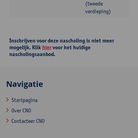
(tweede
verdieping)
Inschrijven voor deze nascholing is niet meer
mogelijk. Klik
hier
voor het huidige
nascholingsaanbod.
Navigatie
Startpagina
Over CNO
Contacteer CNO