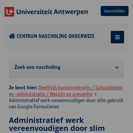
CENTRUM NASCHOLING ONDERWIJS
Zoek een nascholing
Je bent hier:
Deeltijds kunstonderwijs / Schoolbeleid
en -administratie / Welzijn en preventie
Administratief werk vereenvoudigen door slim gebruik
van Google Formulieren
Administratief werk
vereenvoudigen door slim