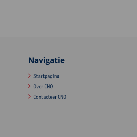
Navigatie
Startpagina
Over CNO
Contacteer CNO