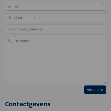
*
Contactgevens