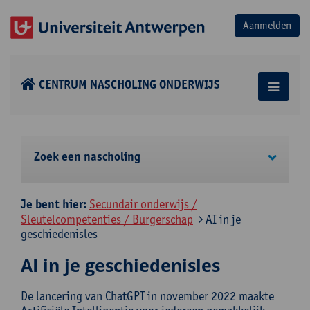
CENTRUM NASCHOLING ONDERWIJS
Zoek een nascholing
Je bent hier:
Secundair onderwijs /
Sleutelcompetenties / Burgerschap
AI in je
geschiedenisles
AI in je geschiedenisles
De lancering van ChatGPT in november 2022 maakte