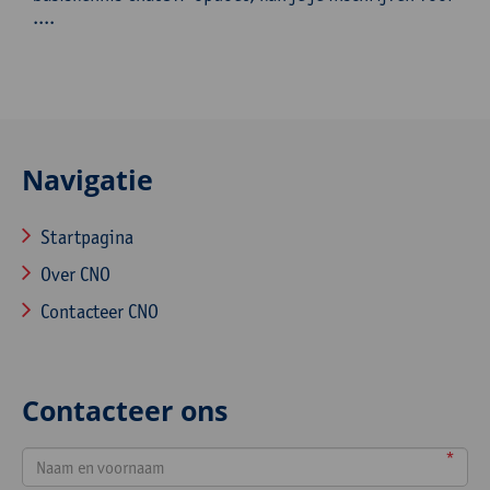
....
Navigatie
Startpagina
Over CNO
Contacteer CNO
Contacteer ons
*