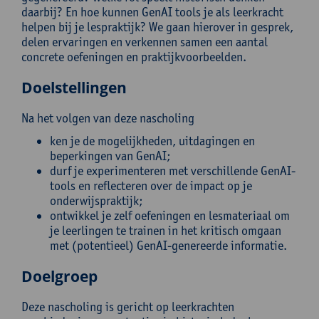
daarbij? En hoe kunnen GenAI tools je als leerkracht
helpen bij je lespraktijk? We gaan hierover in gesprek,
delen ervaringen en verkennen samen een aantal
concrete oefeningen en praktijkvoorbeelden.
Doelstellingen
Na het volgen van deze nascholing
ken je de mogelijkheden, uitdagingen en
beperkingen van GenAI;
durf je experimenteren met verschillende GenAI-
tools en reflecteren over de impact op je
onderwijspraktijk;
ontwikkel je zelf oefeningen en lesmateriaal om
je leerlingen te trainen in het kritisch omgaan
met (potentieel) GenAI-genereerde informatie.
Doelgroep
Deze nascholing is gericht op leerkrachten