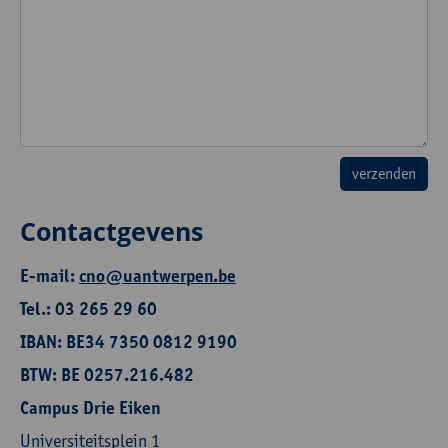
Contactgevens
E-mail:
cno@uantwerpen.be
Tel.: 03 265 29 60
IBAN: BE34 7350 0812 9190
BTW: BE 0257.216.482
Campus Drie Eiken
Universiteitsplein 1