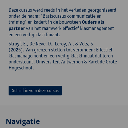
Deze cursus werd reeds in het verleden georganiseerd
onder de naam: 'Basiscursus communicatie en
training' en kadert in de bouwsteen
Ouders als
partner
van het raamwerk effectief klasmanagement
en een veilig klasklimaat.
Struyf, E., De Neve, D., Leroy, A., & Vets, S.
(2025). Van grenzen stellen tot verbinden: Effectief
klasmanagement en een veilig klasklimaat dat leren
ondersteunt. Universiteit Antwerpen & Karel de Grote
Hogeschool.
Schrijf in voor deze cursus
Navigatie