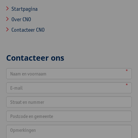
Startpagina
Over CNO
Contacteer CNO
Contacteer ons
*
*