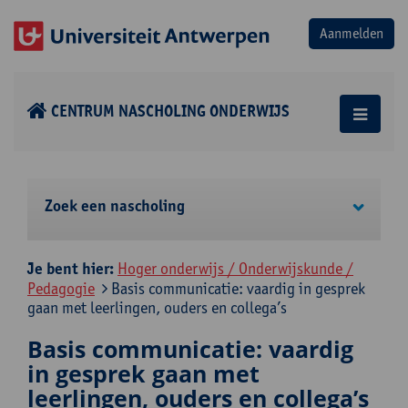
CENTRUM NASCHOLING ONDERWIJS
Zoek een nascholing
Je bent hier:
Hoger onderwijs / Onderwijskunde /
Pedagogie
Basis communicatie: vaardig in gesprek
gaan met leerlingen, ouders en collega’s
Basis communicatie: vaardig
in gesprek gaan met
leerlingen, ouders en collega’s