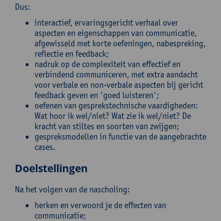
Dus:
interactief, ervaringsgericht verhaal over
aspecten en eigenschappen van communicatie,
afgewisseld met korte oefeningen, nabespreking,
reflectie en feedback;
nadruk op de complexiteit van effectief en
verbindend communiceren, met extra aandacht
voor verbale en non-verbale aspecten bij gericht
feedback geven en 'goed luisteren';
oefenen van gesprekstechnische vaardigheden:
Wat hoor ik wel/niet? Wat zie ik wel/niet? De
kracht van stiltes en soorten van zwijgen;
gespreksmodellen in functie van de aangebrachte
cases.
Doelstellingen
Na het volgen van de nascholing:
herken en verwoord je de effecten van
communicatie;