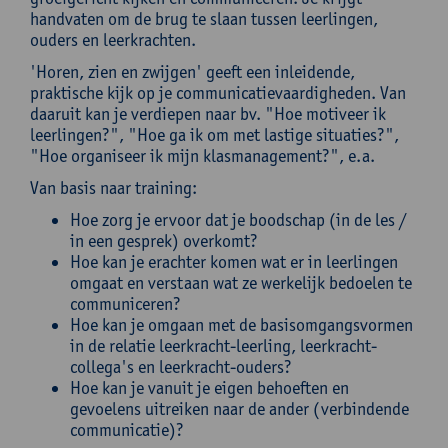
handvaten om de brug te slaan tussen leerlingen,
ouders en leerkrachten.
'Horen, zien en zwijgen' geeft een inleidende,
praktische kijk op je communicatievaardigheden. Van
daaruit kan je verdiepen naar bv. "Hoe motiveer ik
leerlingen?", "Hoe ga ik om met lastige situaties?",
"Hoe organiseer ik mijn klasmanagement?", e.a.
Van basis naar training:
Hoe zorg je ervoor dat je boodschap (in de les /
in een gesprek) overkomt?
Hoe kan je erachter komen wat er in leerlingen
omgaat en verstaan wat ze werkelijk bedoelen te
communiceren?
Hoe kan je omgaan met de basisomgangsvormen
in de relatie leerkracht-leerling, leerkracht-
collega's en leerkracht-ouders?
Hoe kan je vanuit je eigen behoeften en
gevoelens uitreiken naar de ander (verbindende
communicatie)?