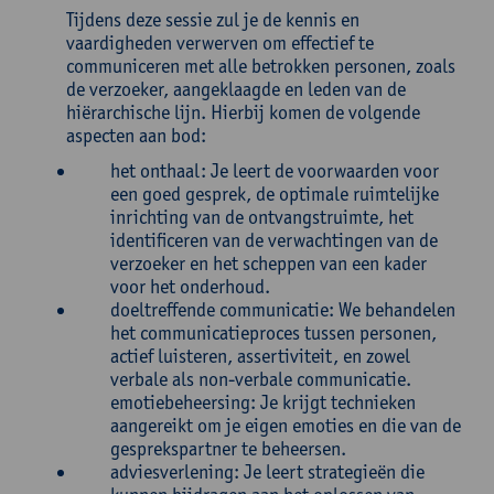
Tijdens deze sessie zul je de kennis en
vaardigheden verwerven om effectief te
communiceren met alle betrokken personen, zoals
de verzoeker, aangeklaagde en leden van de
hiërarchische lijn. Hierbij komen de volgende
aspecten aan bod:
het onthaal: Je leert de voorwaarden voor
een goed gesprek, de optimale ruimtelijke
inrichting van de ontvangstruimte, het
identificeren van de verwachtingen van de
verzoeker en het scheppen van een kader
voor het onderhoud.
doeltreffende communicatie: We behandelen
het communicatieproces tussen personen,
actief luisteren, assertiviteit, en zowel
verbale als non-verbale communicatie.
emotiebeheersing: Je krijgt technieken
aangereikt om je eigen emoties en die van de
gesprekspartner te beheersen.
adviesverlening: Je leert strategieën die