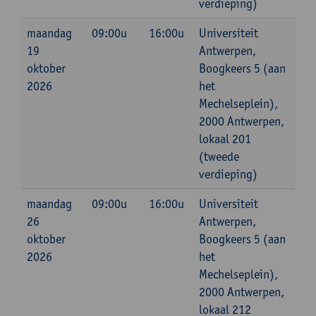
verdieping)
maandag
09:00u
16:00u
Universiteit
19
Antwerpen,
oktober
Boogkeers 5 (aan
2026
het
Mechelseplein),
2000 Antwerpen,
lokaal 201
(tweede
verdieping)
maandag
09:00u
16:00u
Universiteit
26
Antwerpen,
oktober
Boogkeers 5 (aan
2026
het
Mechelseplein),
2000 Antwerpen,
lokaal 212