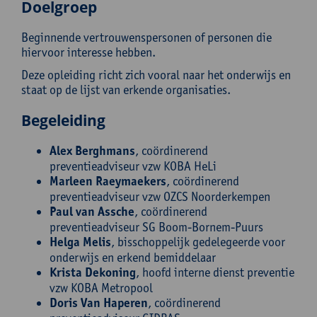
Doelgroep
Beginnende vertrouwenspersonen of personen die
hiervoor interesse hebben.
Deze opleiding richt zich vooral naar het onderwijs en
staat op de lijst van erkende organisaties.
Begeleiding
Alex Berghmans
, coördinerend
preventieadviseur vzw KOBA HeLi
Marleen Raeymaekers
, coördinerend
preventieadviseur vzw OZCS Noorderkempen
Paul van Assche
, coördinerend
preventieadviseur SG Boom-Bornem-Puurs
Helga Melis
, bisschoppelijk gedelegeerde voor
onderwijs en erkend bemiddelaar
Krista Dekoning
, hoofd interne dienst preventie
vzw KOBA Metropool
Doris Van Haperen
, coördinerend