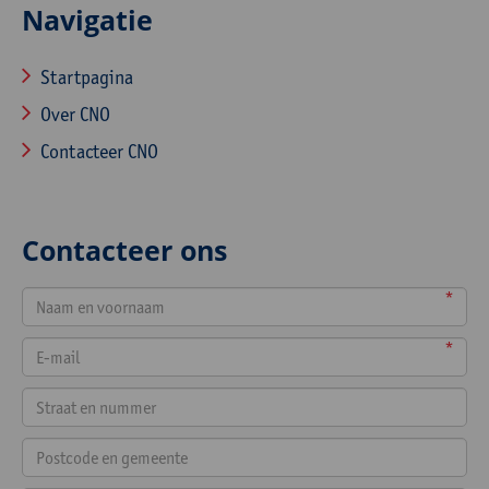
Navigatie
Startpagina
Over CNO
Contacteer CNO
Contacteer ons
*
*