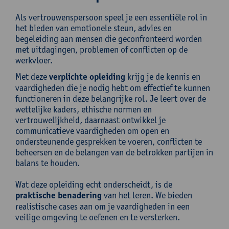
Als vertrouwenspersoon speel je een essentiële rol in
het bieden van emotionele steun, advies en
begeleiding aan mensen die geconfronteerd worden
met uitdagingen, problemen of conflicten op de
werkvloer.
Met deze
verplichte opleiding
krijg je de kennis en
vaardigheden die je nodig hebt om effectief te kunnen
functioneren in deze belangrijke rol. Je leert over de
wettelijke kaders, ethische normen en
vertrouwelijkheid, daarnaast ontwikkel je
communicatieve vaardigheden om open en
ondersteunende gesprekken te voeren, conflicten te
beheersen en de belangen van de betrokken partijen in
balans te houden.
Wat deze opleiding echt onderscheidt, is de
praktische benadering
van het leren. We bieden
realistische cases aan om je vaardigheden in een
veilige omgeving te oefenen en te versterken.