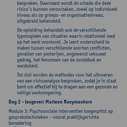
bespreken. Daarnaast wordt de schade die deze
risico's kunnen veroorzaken, zowel op individueel
niveau als op groeps- en organisatieniveau,
uitgebreid behandeld.
De opleiding behandelt ook de verschillende
typologieën van situaties waarin relationeel leed
op het werk voorkomt. Je leert onderscheid te
maken tussen verschillende soorten conflicten,
gevallen van pesterijen, ongewenst seksueel
gedrag, het fenomeen van de zondebok en
wanbeleid.
Tot slot worden de methodes voor het uitvoeren
van een risicoanalyse besproken, zodat je in staat
bent om effectief bij te dragen aan een gezonde en
veilige werkomgeving.
Dag 2 - lesgever: Marleen Raeymaekers
Module 3: Psychosociale interventies toegespitst op
gesprekstechnieken – vooral praktijkgerichte
benadering