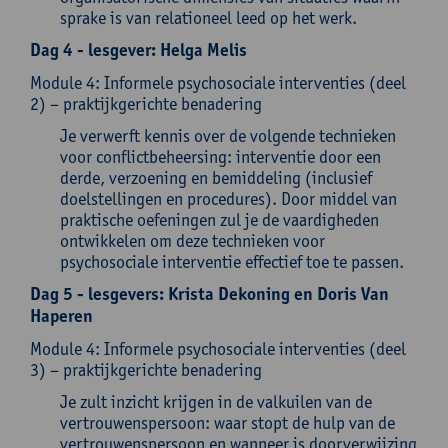
sprake is van relationeel leed op het werk.
Dag 4 - lesgever: Helga Melis
Module 4: Informele psychosociale interventies (deel
2) – praktijkgerichte benadering
Je verwerft kennis over de volgende technieken
voor conflictbeheersing: interventie door een
derde, verzoening en bemiddeling (inclusief
doelstellingen en procedures). Door middel van
praktische oefeningen zul je de vaardigheden
ontwikkelen om deze technieken voor
psychosociale interventie effectief toe te passen.
Dag 5 - lesgevers: Krista Dekoning en Doris Van
Haperen
Module 4: Informele psychosociale interventies (deel
3) – praktijkgerichte benadering
Je zult inzicht krijgen in de valkuilen van de
vertrouwenspersoon: waar stopt de hulp van de
vertrouwenspersoon en wanneer is doorverwijzing