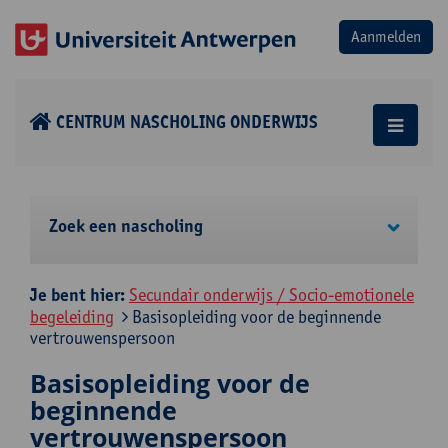
CENTRUM NASCHOLING ONDERWIJS
Zoek een nascholing
Je bent hier:
Secundair onderwijs / Socio-emotionele
begeleiding
Basisopleiding voor de beginnende
vertrouwenspersoon
Basisopleiding voor de
beginnende
vertrouwenspersoon