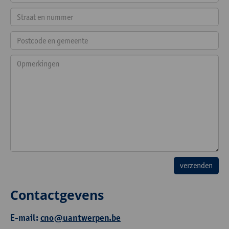
Contactgevens
E-mail:
cno@uantwerpen.be