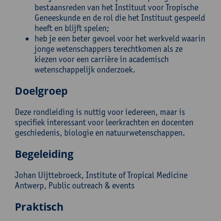
bestaansreden van het Instituut voor Tropische
Geneeskunde en de rol die het Instituut gespeeld
heeft en blijft spelen;
heb je een beter gevoel voor het werkveld waarin
jonge wetenschappers terechtkomen als ze
kiezen voor een carrière in academisch
wetenschappelijk onderzoek.
Doelgroep
Deze rondleiding is nuttig voor iedereen, maar is
specifiek interessant voor leerkrachten en docenten
geschiedenis, biologie en natuurwetenschappen.
Begeleiding
Johan Uijttebroeck, Institute of Tropical Medicine
Antwerp, Public outreach & events
Praktisch