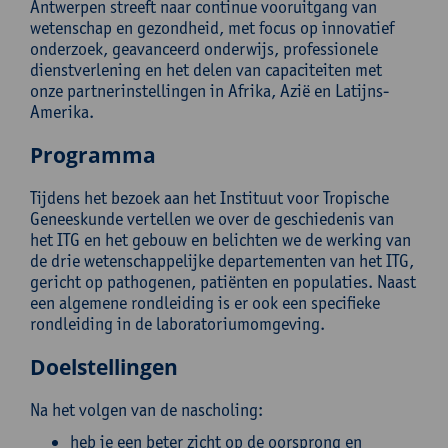
Antwerpen streeft naar continue vooruitgang van
wetenschap en gezondheid, met focus op innovatief
onderzoek, geavanceerd onderwijs, professionele
dienstverlening en het delen van capaciteiten met
onze partnerinstellingen in Afrika, Azië en Latijns-
Amerika.
Programma
Tijdens het bezoek aan het Instituut voor Tropische
Geneeskunde vertellen we over de geschiedenis van
het ITG en het gebouw en belichten we de werking van
de drie wetenschappelijke departementen van het ITG,
gericht op pathogenen, patiënten en populaties. Naast
een algemene rondleiding is er ook een specifieke
rondleiding in de laboratoriumomgeving.
Doelstellingen
Na het volgen van de nascholing:
heb je een beter zicht op de oorsprong en