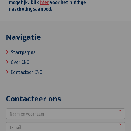
mogelijk. Klik
hier
voor het huidige
nascholingsaanbod.
Navigatie
Startpagina
Over CNO
Contacteer CNO
Contacteer ons
*
*