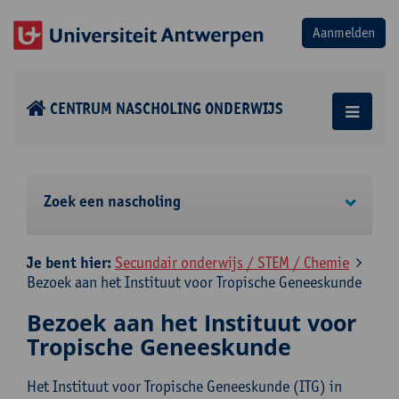
CENTRUM NASCHOLING ONDERWIJS
Zoek een nascholing
Je bent hier:
Secundair onderwijs / STEM / Chemie
Bezoek aan het Instituut voor Tropische Geneeskunde
Bezoek aan het Instituut voor
Tropische Geneeskunde
Het Instituut voor Tropische Geneeskunde (ITG) in