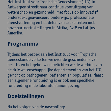
Het Instituut voor Tropische Geneeskunde (ITG) in
Antwerpen streeft naar continue vooruitgang van
wetenschap en gezondheid, met focus op innovatief
onderzoek, geavanceerd onderwijs, professionele
dienstverlening en het delen van capaciteiten met
onze partnerinstellingen in Afrika, Azië en Latijns-
Amerika.
Programma
Tijdens het bezoek aan het Instituut voor Tropische
Geneeskunde vertellen we over de geschiedenis van
het ITG en het gebouw en belichten we de werking van
de drie wetenschappelijke departementen van het ITG,
gericht op pathogenen, patiënten en populaties. Naast
een algemene rondleiding is er ook een specifieke
rondleiding in de laboratoriumomgeving.
Doelstellingen
Na het volgen van de nascholing: