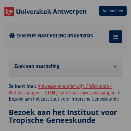
CENTRUM NASCHOLING ONDERWIJS
Zoek een nascholing
Je bent hier:
Volwassenenonderwijs / Wiskunde -
Wetenschappen - STEM / Informaticawetenschappen
Bezoek aan het Instituut voor Tropische Geneeskunde
Bezoek aan het Instituut voor
Tropische Geneeskunde