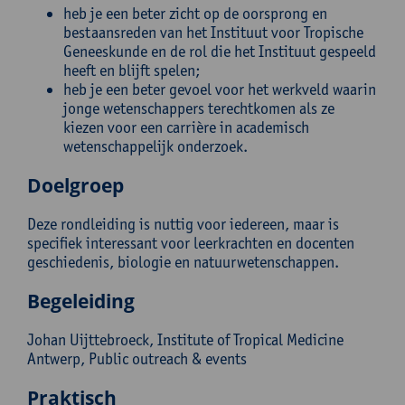
heb je een beter zicht op de oorsprong en
bestaansreden van het Instituut voor Tropische
Geneeskunde en de rol die het Instituut gespeeld
heeft en blijft spelen;
heb je een beter gevoel voor het werkveld waarin
jonge wetenschappers terechtkomen als ze
kiezen voor een carrière in academisch
wetenschappelijk onderzoek.
Doelgroep
Deze rondleiding is nuttig voor iedereen, maar is
specifiek interessant voor leerkrachten en docenten
geschiedenis, biologie en natuurwetenschappen.
Begeleiding
Johan Uijttebroeck, Institute of Tropical Medicine
Antwerp, Public outreach & events
Praktisch