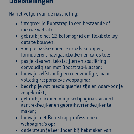
Doelstellingen
Na het volgen van de nascholing:
integreer je Bootstrap in een bestaande of
nieuwe website;
gebruik je het 12-kolomsgrid om flexibele lay-
outs te bouwen;
voeg je basiselementen zoals knoppen,
formulieren, navigatiebalken en cards toe;
pas je kleuren, tekststijlen en spatiëring
eenvoudig aan met Bootstrap-klassen;
bouw je zelfstandig een eenvoudige, maar
volledig responsieve webpagina;
begrijp je wat media queries zijn en waarvoor je
ze gebruikt;
gebruik je iconen om je webpagina’s visueel
aantrekkelijker en gebruiksvriendelijker te
maken;
bouw je met Bootstrap professionele
webpagina’s op;
ondersteun je leerlingen bij het maken van