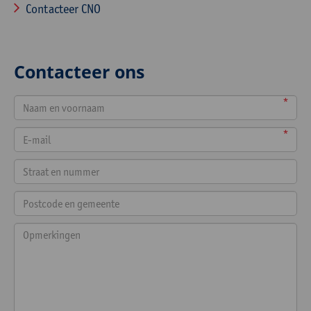
Contacteer CNO
Contacteer ons
*
*