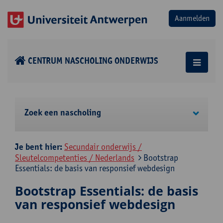
CENTRUM NASCHOLING ONDERWIJS
Zoek een nascholing
Je bent hier:
Secundair onderwijs /
Sleutelcompetenties / Nederlands
Bootstrap
Essentials: de basis van responsief webdesign
Bootstrap Essentials: de basis
van responsief webdesign