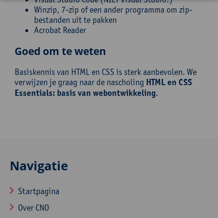
Winzip, 7-zip of een ander programma om zip-
bestanden uit te pakken
Acrobat Reader
Goed om te weten
Basiskennis van HTML en CSS is sterk aanbevolen. We
verwijzen je graag naar de nascholing
HTML en CSS
Essentials: basis van webontwikkeling
.
Navigatie
Startpagina
Over CNO