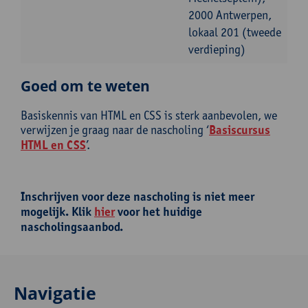
2000 Antwerpen,
lokaal 201 (tweede
verdieping)
Goed om te weten
Basiskennis van HTML en CSS is sterk aanbevolen, we
verwijzen je graag naar de nascholing ‘
Basiscursus
HTML en CSS
’.
Inschrijven voor deze nascholing is niet meer
mogelijk. Klik
hier
voor het huidige
nascholingsaanbod.
Navigatie