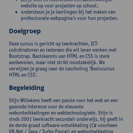
website op voor projecten op school;
ondersteun je je leerlingen bij het maken van
professionele webpagina’s voor hun projecten.
Doelgroep
Deze cursus is gericht op leerkrachten, ICT-
coördinatoren en iedereen die wil leren werken met
Bootstrap. Basiskennis van HTML en CSS is sterk
aanbevolen, maar niet strikt noodzakelijk. We
verwijzen je graag naar de nascholing ‘Basiscursus
HTML en CSS’.
Begeleiding
Stijn Willekens heeft een passie voor het web en een
gezonde interesse voor de nieuwste
webontwikkelingen en webtechnologieën. Stijn is
sinds 2001 leerkracht secundair onderwijs, hij geeft in
de derde graad software-ontwikkeling (C# voorheen
VB.Net / Java / Turbo Pascal) en webontwikkeling