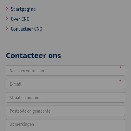
Startpagina
Over CNO
Contacteer CNO
Contacteer ons
*
*