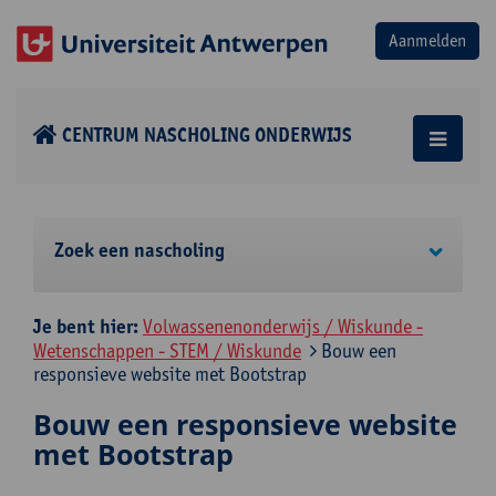
CENTRUM NASCHOLING ONDERWIJS
Zoek een nascholing
Je bent hier:
Volwassenenonderwijs / Wiskunde -
Wetenschappen - STEM / Wiskunde
Bouw een
responsieve website met Bootstrap
Bouw een responsieve website
met Bootstrap