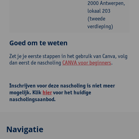
2000 Antwerpen,
lokaal 203
(tweede
verdieping)
Goed om te weten
Zet je je eerste stappen in het gebruik van Canva, volg
dan eerst de nascholing
CANVA voor beginners
.
Inschrijven voor deze nascholing is niet meer
mogelijk. Klik
hier
voor het huidige
nascholingsaanbod.
Navigatie