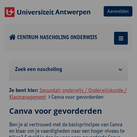
CENTRUM NASCHOLING ONDERWIJS
Zoek een nascholing
Je bent hier:
Secundair onderwijs / Onderwijskunde /
Klasmanagement
Canva voor gevorderden
Canva voor gevorderden
Ben je al vertrouwd met de basisprincipes van Canva
en klaar om je vaardigheden naar een hoger niveau te