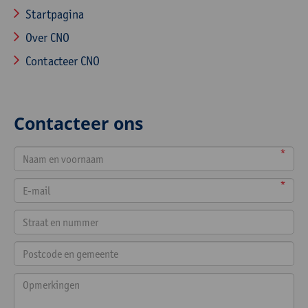
Startpagina
Over CNO
Contacteer CNO
Contacteer ons
*
*