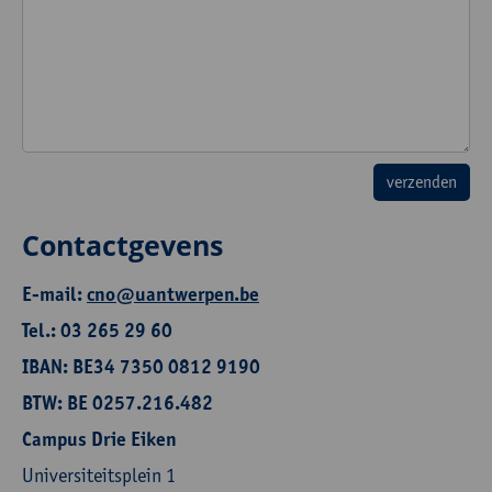
Contactgevens
E-mail:
cno@uantwerpen.be
Tel.: 03 265 29 60
IBAN: BE34 7350 0812 9190
BTW: BE 0257.216.482
Campus Drie Eiken
Universiteitsplein 1