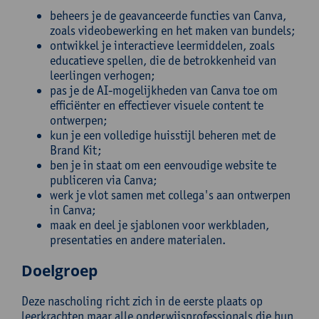
beheers je de geavanceerde functies van Canva,
zoals videobewerking en het maken van bundels;
ontwikkel je interactieve leermiddelen, zoals
educatieve spellen, die de betrokkenheid van
leerlingen verhogen;
pas je de AI-mogelijkheden van Canva toe om
efficiënter en effectiever visuele content te
ontwerpen;
kun je een volledige huisstijl beheren met de
Brand Kit;
ben je in staat om een eenvoudige website te
publiceren via Canva;
werk je vlot samen met collega's aan ontwerpen
in Canva;
maak en deel je sjablonen voor werkbladen,
presentaties en andere materialen.
Doelgroep
Deze nascholing richt zich in de eerste plaats op
leerkrachten maar alle onderwijsprofessionals die hun