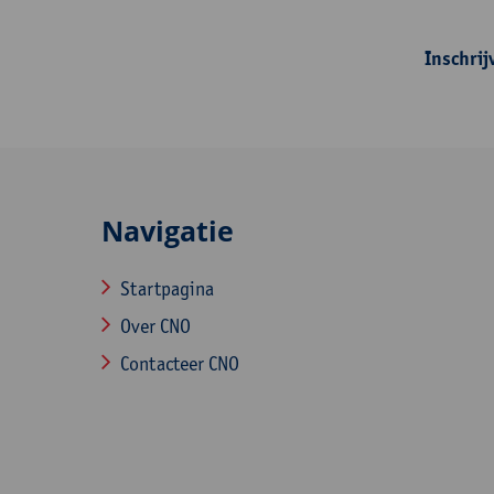
Inschrij
Navigatie
Startpagina
Over CNO
Contacteer CNO