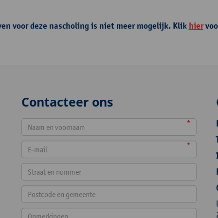
ven voor deze nascholing is niet meer mogelijk. Klik
hier
voo
Contacteer ons
*
*