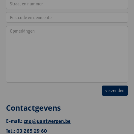
Contactgevens
E-mail:
cno@uantwerpen.be
Tel.: 03 265 29 60