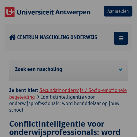
CENTRUM NASCHOLING ONDERWIJS
Zoek een nascholing
Je bent hier:
Secundair onderwijs / Socio-emotionele
begeleiding
Conflictintelligentie voor
onderwijsprofessionals: word bemiddelaar op jouw
school
Conflictintelligentie voor
onderwijsprofessionals: word