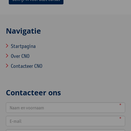
Navigatie
Startpagina
Over CNO
Contacteer CNO
Contacteer ons
*
*