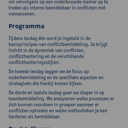
om vervolgens op een onderbouwde manier op te
treden als interne bemiddelaar in conflicten met
volwassenen.
Programma
Tijdens lesdag één word je ingeleid in de
basisprincipes van conflictbemiddeling. Je krijgt
inzicht in de dynamiek van conflicten,
conflicthantering en de verschillende
conflicthanteringsstijlen.
De tweede lesdag leggen we de focus op
ouderbemiddeling en de specifieke aspecten en
strategieën die hierbij komen kijken.
De derde en laatste lesdag gaan we dieper in op
teambemiddeling. We analyseren welke processen er
zich kunnen voordoen in groepen wanneer er
conflicten optreden en welke methodieken je kan
hanteren als bemiddelaar.