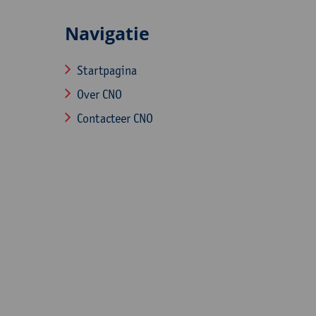
Navigatie
Startpagina
Over CNO
Contacteer CNO