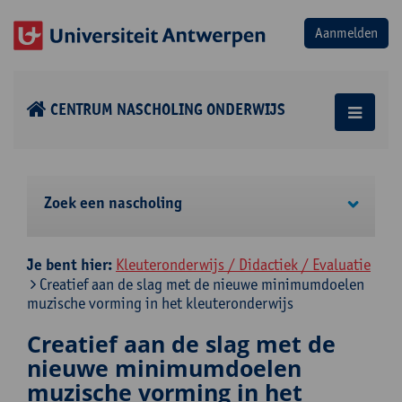
CENTRUM NASCHOLING ONDERWIJS
Zoek een nascholing
Je bent hier:
Kleuteronderwijs / Didactiek / Evaluatie
Creatief aan de slag met de nieuwe minimumdoelen
muzische vorming in het kleuteronderwijs
Creatief aan de slag met de
nieuwe minimumdoelen
muzische vorming in het