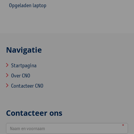
Opgeladen laptop
Navigatie
Startpagina
Over CNO
Contacteer CNO
Contacteer ons
*