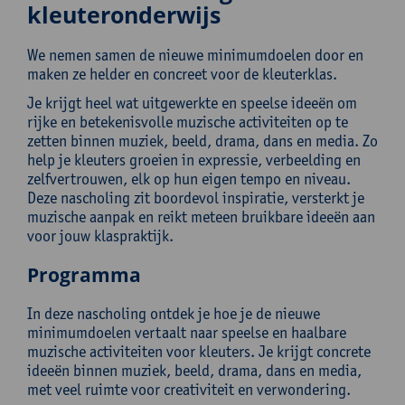
kleuteronderwijs
We nemen samen de nieuwe minimumdoelen door en
maken ze helder en concreet voor de kleuterklas.
Je krijgt heel wat uitgewerkte en speelse ideeën om
rijke en betekenisvolle muzische activiteiten op te
zetten binnen muziek, beeld, drama, dans en media. Zo
help je kleuters groeien in expressie, verbeelding en
zelfvertrouwen, elk op hun eigen tempo en niveau.
Deze nascholing zit boordevol inspiratie, versterkt je
muzische aanpak en reikt meteen bruikbare ideeën aan
voor jouw klaspraktijk.
Programma
In deze nascholing ontdek je hoe je de nieuwe
minimumdoelen vertaalt naar speelse en haalbare
muzische activiteiten voor kleuters. Je krijgt concrete
ideeën binnen muziek, beeld, drama, dans en media,
met veel ruimte voor creativiteit en verwondering.