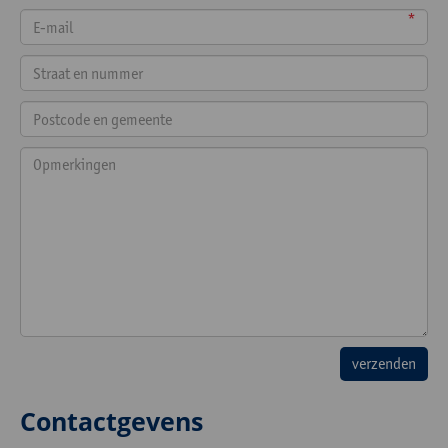
*
Contactgevens