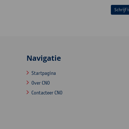
Schrijf 
Navigatie
Startpagina
Over CNO
Contacteer CNO