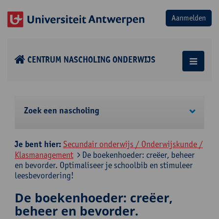
CENTRUM NASCHOLING ONDERWIJS
Zoek een nascholing
Je bent hier:
Secundair onderwijs / Onderwijskunde /
Klasmanagement
De boekenhoeder: creëer, beheer
en bevorder. Optimaliseer je schoolbib en stimuleer
leesbevordering!
De boekenhoeder: creëer,
beheer en bevorder.