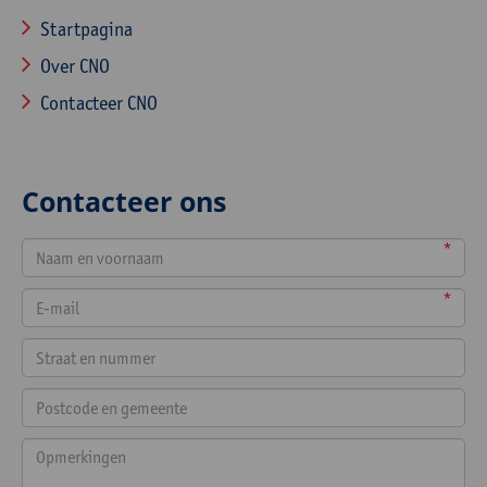
Startpagina
Over CNO
Contacteer CNO
Contacteer ons
*
*