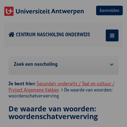
CENTRUM NASCHOLING ONDERWIJS
Zoek een nascholing
Je bent hier:
Secundair onderwijs / Taal en cultuur /
Project Algemene Vakken
De waarde van woorden:
woordenschatverwerving
De waarde van woorden:
woordenschatverwerving