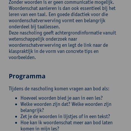
Zonder woorden is er geen communicatie mogelijk.
Woordenschat aanleren is dan ook essentieel bij het
leren van een taal. Een goede didactiek voor die
woordenschatverwerving vormt een belangrijk
onderdeel bij taallessen.
Deze nascholing geeft achtergrondinformatie vanuit
wetenschappelijk onderzoek naar
woordenschatverwerving en legt de link naar de
klaspraktijk in de vorm van concrete tips en
voorbeelden.
Programma
Tijdens de nascholing komen vragen aan bod als:
Hoeveel woorden bied je aan in een les?
Welke woorden zijn dat? Welke woorden zijn
belangrijk?
Zet je de woorden in lijstjes of in een tekst?
Hoe kan ik woordenschat meer aan bod laten
komen in mijn les?