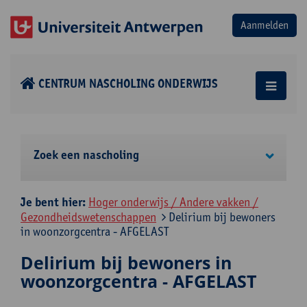
CENTRUM NASCHOLING ONDERWIJS
Zoek een nascholing
Je bent hier:
Hoger onderwijs / Andere vakken /
Gezondheidswetenschappen
Delirium bij bewoners
in woonzorgcentra - AFGELAST
Delirium bij bewoners in
woonzorgcentra - AFGELAST