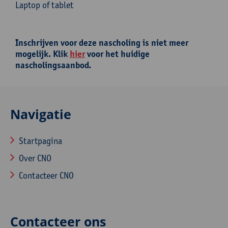
Laptop of tablet
Inschrijven voor deze nascholing is niet meer
mogelijk. Klik
hier
voor het huidige
nascholingsaanbod.
Navigatie
Startpagina
Over CNO
Contacteer CNO
Contacteer ons