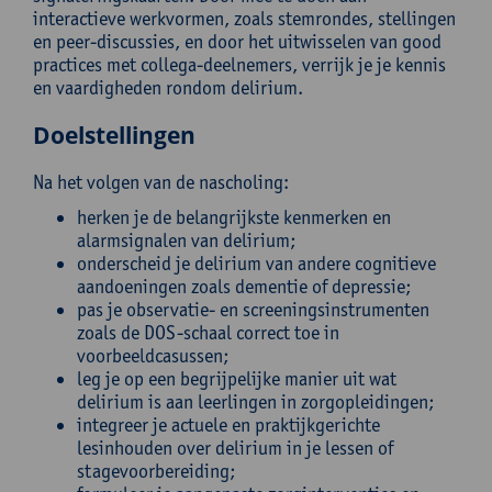
interactieve werkvormen, zoals stemrondes, stellingen
en peer-discussies, en door het uitwisselen van good
practices met collega-deelnemers, verrijk je je kennis
en vaardigheden rondom delirium.
Doelstellingen
Na het volgen van de nascholing:
herken je de belangrijkste kenmerken en
alarmsignalen van delirium;
onderscheid je delirium van andere cognitieve
aandoeningen zoals dementie of depressie;
pas je observatie- en screeningsinstrumenten
zoals de DOS-schaal correct toe in
voorbeeldcasussen;
leg je op een begrijpelijke manier uit wat
delirium is aan leerlingen in zorgopleidingen;
integreer je actuele en praktijkgerichte
lesinhouden over delirium in je lessen of
stagevoorbereiding;