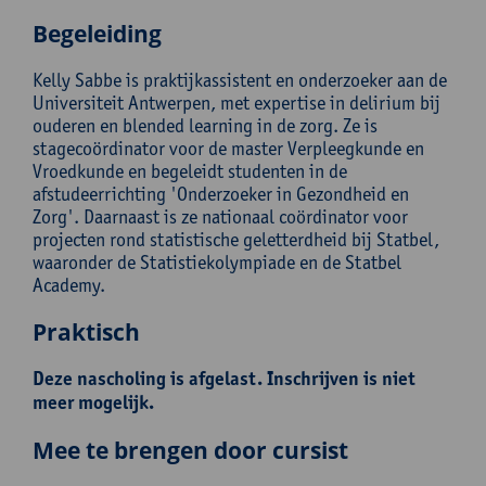
Begeleiding
Kelly Sabbe is praktijkassistent en onderzoeker aan de
Universiteit Antwerpen, met expertise in delirium bij
ouderen en blended learning in de zorg. Ze is
stagecoördinator voor de master Verpleegkunde en
Vroedkunde en begeleidt studenten in de
afstudeerrichting 'Onderzoeker in Gezondheid en
Zorg'. Daarnaast is ze nationaal coördinator voor
projecten rond statistische geletterdheid bij Statbel,
waaronder de Statistiekolympiade en de Statbel
Academy.
Praktisch
Deze nascholing is afgelast. Inschrijven is niet
meer mogelijk.
Mee te brengen door cursist