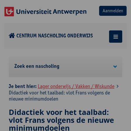
CENTRUM NASCHOLING ONDERWIJS
Zoek een nascholing
Je bent hier:
Lager onderwijs / Vakken / Wiskunde
Didactiek voor het taalbad: vlot Frans volgens de
nieuwe minimumdoelen
Didactiek voor het taalbad:
vlot Frans volgens de nieuwe
minimumdoelen