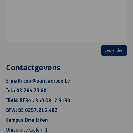
Contactgevens
E-mail:
cno@uantwerpen.be
Tel.: 03 265 29 60
IBAN: BE34 7350 0812 9190
BTW: BE 0257.216.482
Campus Drie Eiken
Universiteitsplein 1