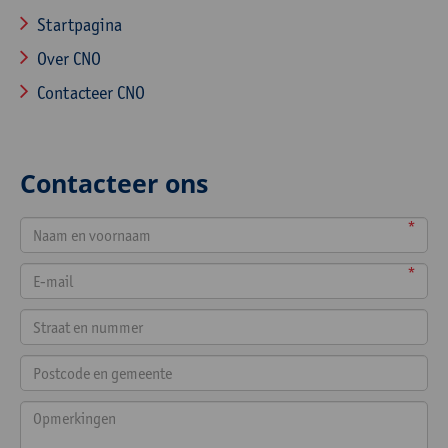
Startpagina
Over CNO
Contacteer CNO
Contacteer ons
*
*