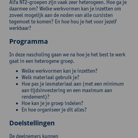
Alfa NT2-groepen zijn vaak zeer heterogeen. Hoe ga je
daarmee om? Welke werkvormen kan je inzetten om
zoveel mogelijk aan de noden van alle cursisten
tegemoet te komen? En hoe hou je het voor jezelf
werkbaar?
Programma
In deze nascholing gaan we na hoe je het best te werk
gaat in een heterogene groep.
Welke werkvormen kan je inzetten?
Welk materiaal gebruik je?
Hoe pas je lesmateriaal aan (met een minimum
aan tijdsinvestering en een maximum aan
rendement)?
Hoe kan je je groep indelen?
En hoe organiseer je dit alles?
Doelstellingen
De deelnemers kunnen