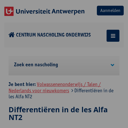
CENTRUM NASCHOLING ONDERWIJS
Zoek een nascholing
Je bent hier:
Volwassenenonderwijs / Talen /
Nederlands voor nieuwkomers
Differentiëren in de
les Alfa NT2
Differentiëren in de les Alfa
NT2