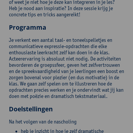
of weet je niet hoe je deze kan integreren in je les?
Heb je nood aan inspiratie? In deze sessie krijg je
concrete tips en tricks aangereikt!
Programma
Je verkent een aantal taal- en toneelspelletjes en
communicatieve expressie-opdrachten die elke
enthousiaste leerkracht zelf kan doen in de klas.
Acteerervaring is absoluut niet nodig. De activiteiten
bevorderen de groepssfeer, geven het zelfvertrouwen
en de spreekvaardigheid van je leerlingen een boost en
zorgen bovenal voor plezier (en dus motivatie) in de
klas. We gaan zelf spelen om te illustreren hoe de
opdrachten precies werken en je ondervindt wat jij kan
doen met poëzie en dramatisch tekstmateriaal.
Doelstellingen
Na het volgen van de nascholing
heb je inzicht in hoe je zelf dramatische