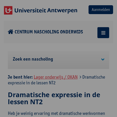
CENTRUM NASCHOLING ONDERWIJS
Zoek een nascholing
Je bent hier:
Lager onderwijs / OKAN
Dramatische
expressie in de lessen NT2
Dramatische expressie in de
lessen NT2
Heb je weinig ervaring met dramatische werkvormen