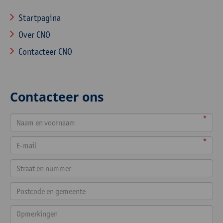
Startpagina
Over CNO
Contacteer CNO
Contacteer ons
*
*