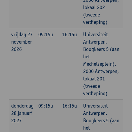
lokaal 202
(tweede
verdieping)
vrijdag 27
09:15u
16:15u
Universiteit
november
Antwerpen,
2026
Boogkeers 5 (aan
het
Mechelseplein),
2000 Antwerpen,
lokaal 201
(tweede
verdieping)
donderdag
09:15u
16:15u
Universiteit
28 januari
Antwerpen,
2027
Boogkeers 5 (aan
het