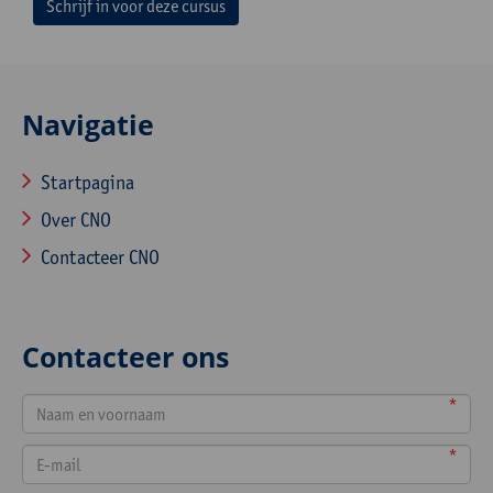
Schrijf in voor deze cursus
Navigatie
Startpagina
Over CNO
Contacteer CNO
Contacteer ons
*
*