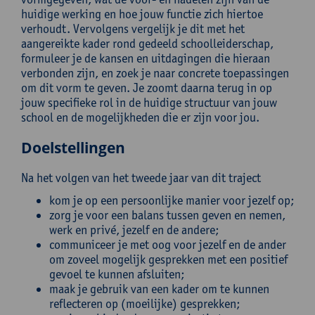
huidige werking en hoe jouw functie zich hiertoe
verhoudt. Vervolgens vergelijk je dit met het
aangereikte kader rond gedeeld schoolleiderschap,
formuleer je de kansen en uitdagingen die hieraan
verbonden zijn, en zoek je naar concrete toepassingen
om dit vorm te geven. Je zoomt daarna terug in op
jouw specifieke rol in de huidige structuur van jouw
school en de mogelijkheden die er zijn voor jou.
Doelstellingen
Na het volgen van het tweede jaar van dit traject
kom je op een persoonlijke manier voor jezelf op;
zorg je voor een balans tussen geven en nemen,
werk en privé, jezelf en de andere;
communiceer je met oog voor jezelf en de ander
om zoveel mogelijk gesprekken met een positief
gevoel te kunnen afsluiten;
maak je gebruik van een kader om te kunnen
reflecteren op (moeilijke) gesprekken;