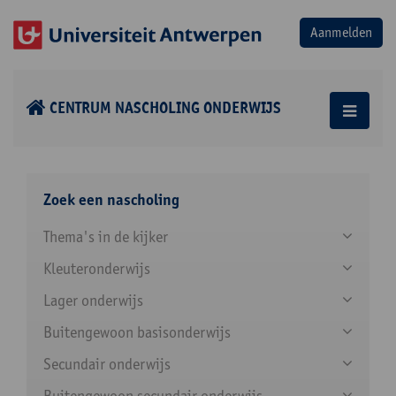
CENTRUM NASCHOLING ONDERWIJS
Zoek een nascholing
Thema's in de kijker
Kleuteronderwijs
Lager onderwijs
Buitengewoon basisonderwijs
Secundair onderwijs
Buitengewoon secundair onderwijs