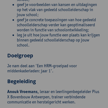
geef je voorbeelden van kansen en uitdagingen
op het vlak van gedeeld schoolleiderschap in
jouw school;
geef je concrete toepassingen van hoe gedeeld
schoolleiderschap verder kan geoptimaliseerd
worden in functie van schoolontwikkeling;
leg je uit hoe jouw functie een plaats kan krijgen
binnen gedeeld schoolleiderschap op jouw
school.
Doelgroep
Je nam deel aan 'Een HRM-groeipad voor
middenkaderleden: jaar 1'.
Begeleiding
Anouk Vroemans,
leraar en leerlingenbegeleider Pius
X Bovenbouw Antwerpen, trainer verbindende
communicatie en herstelgericht werken.