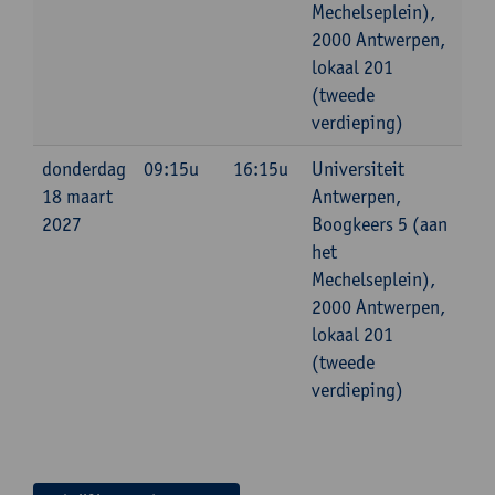
Mechelseplein),
2000 Antwerpen,
lokaal 201
(tweede
verdieping)
donderdag
09:15u
16:15u
Universiteit
18 maart
Antwerpen,
2027
Boogkeers 5 (aan
het
Mechelseplein),
2000 Antwerpen,
lokaal 201
(tweede
verdieping)