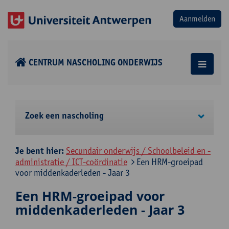
CENTRUM NASCHOLING ONDERWIJS
Zoek een nascholing
Je bent hier:
Secundair onderwijs / Schoolbeleid en -
administratie / ICT-coördinatie
Een HRM-groeipad
voor middenkaderleden - Jaar 3
Een HRM-groeipad voor
middenkaderleden - Jaar 3