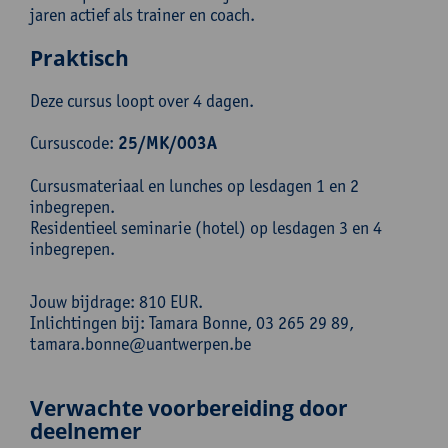
jaren actief als trainer en coach.
Praktisch
Deze cursus loopt over 4 dagen.
Cursuscode:
25/MK/003A
Cursusmateriaal en lunches op lesdagen 1 en 2
inbegrepen.
Residentieel seminarie (hotel) op lesdagen 3 en 4
inbegrepen.
Jouw bijdrage: 810 EUR.
Inlichtingen bij: Tamara Bonne, 03 265 29 89,
tamara.bonne@uantwerpen.be
Verwachte voorbereiding door
deelnemer