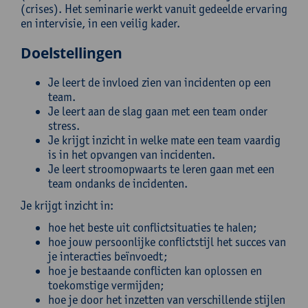
(crises). Het seminarie werkt vanuit gedeelde ervaring
en intervisie, in een veilig kader.
Doelstellingen
Je leert de invloed zien van incidenten op een
team.
Je leert aan de slag gaan met een team onder
stress.
Je krijgt inzicht in welke mate een team vaardig
is in het opvangen van incidenten.
Je leert stroomopwaarts te leren gaan met een
team ondanks de incidenten.
Je krijgt inzicht in:
hoe het beste uit conflictsituaties te halen;
hoe jouw persoonlijke conflictstijl het succes van
je interacties beïnvoedt;
hoe je bestaande conflicten kan oplossen en
toekomstige vermijden;
hoe je door het inzetten van verschillende stijlen