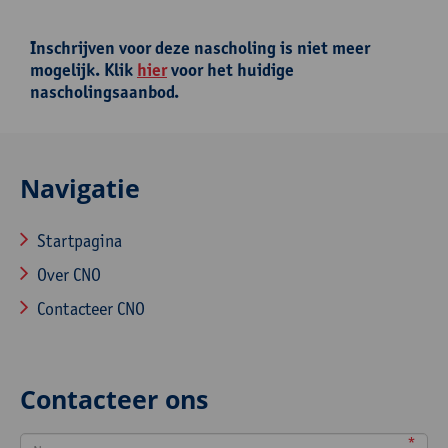
Inschrijven voor deze nascholing is niet meer
mogelijk. Klik
hier
voor het huidige
nascholingsaanbod.
Navigatie
Startpagina
Over CNO
Contacteer CNO
Contacteer ons
*