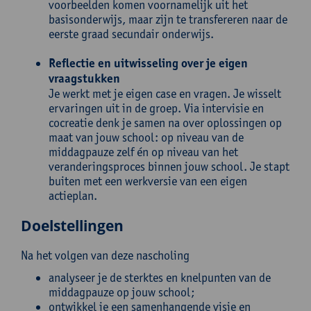
voorbeelden komen voornamelijk uit het
basisonderwijs, maar zijn te transfereren naar de
eerste graad secundair onderwijs.
Reflectie en uitwisseling over je eigen
vraagstukken
Je werkt met je eigen case en vragen. Je wisselt
ervaringen uit in de groep. Via intervisie en
cocreatie denk je samen na over oplossingen op
maat van jouw school: op niveau van de
middagpauze zelf én op niveau van het
veranderingsproces binnen jouw school. Je stapt
buiten met een werkversie van een eigen
actieplan.
Doelstellingen
Na het volgen van deze nascholing
analyseer je de sterktes en knelpunten van de
middagpauze op jouw school;
ontwikkel je een samenhangende visie en