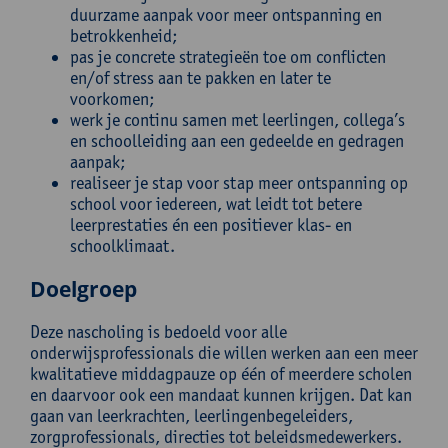
duurzame aanpak voor meer ontspanning en
betrokkenheid;
pas je concrete strategieën toe om conflicten
en/of stress aan te pakken en later te
voorkomen;
werk je continu samen met leerlingen, collega’s
en schoolleiding aan een gedeelde en gedragen
aanpak;
realiseer je stap voor stap meer ontspanning op
school voor iedereen, wat leidt tot betere
leerprestaties én een positiever klas- en
schoolklimaat.
Doelgroep
Deze nascholing is bedoeld voor alle
onderwijsprofessionals die willen werken aan een meer
kwalitatieve middagpauze op één of meerdere scholen
en daarvoor ook een mandaat kunnen krijgen. Dat kan
gaan van leerkrachten, leerlingenbegeleiders,
zorgprofessionals, directies tot beleidsmedewerkers.