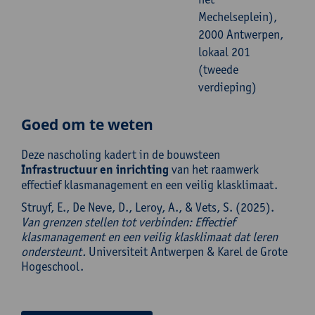
Mechelseplein),
2000 Antwerpen,
lokaal 201
(tweede
verdieping)
Goed om te weten
Deze nascholing kadert in de bouwsteen
Infrastructuur en inrichting
van het raamwerk
effectief klasmanagement en een veilig klasklimaat.
Struyf, E., De Neve, D., Leroy, A., & Vets, S. (2025).
Van grenzen stellen tot verbinden: Effectief
klasmanagement en een veilig klasklimaat dat leren
ondersteunt.
Universiteit Antwerpen & Karel de Grote
Hogeschool.