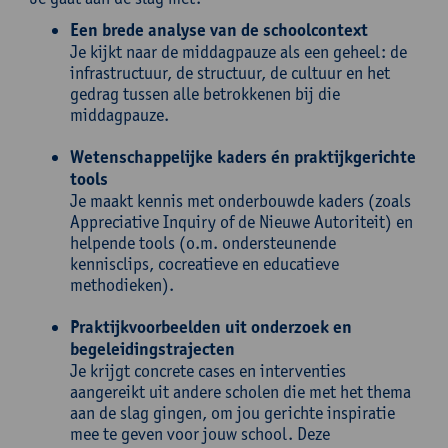
Een brede analyse van de schoolcontext
Je kijkt naar de middagpauze als een geheel: de
infrastructuur, de structuur, de cultuur en het
gedrag tussen alle betrokkenen bij die
middagpauze.
Wetenschappelijke kaders én praktijkgerichte
tools
Je maakt kennis met onderbouwde kaders (zoals
Appreciative Inquiry of de Nieuwe Autoriteit) en
helpende tools (o.m. ondersteunende
kennisclips, cocreatieve en educatieve
methodieken).
Praktijkvoorbeelden uit onderzoek en
begeleidingstrajecten
Je krijgt concrete cases en interventies
aangereikt uit andere scholen die met het thema
aan de slag gingen, om jou gerichte inspiratie
mee te geven voor jouw school. Deze