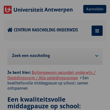
CENTRUM NASCHOLING ONDERWIJS
Zoek een nascholing
Je bent hier:
Buitengewoon secundair onderwijs /
Opleidingsvorm / Alle opleidingsvormen
Een
kwaliteitsvolle middagpauze op school: samen
ontspannen
Een kwaliteitsvolle
middagpauze op school: