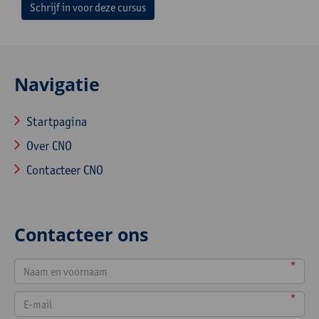
Schrijf in voor deze cursus
Navigatie
Startpagina
Over CNO
Contacteer CNO
Contacteer ons
*
*