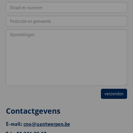
Contactgevens
E-mail:
cno@uantwerpen.be