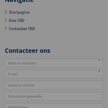
Startpagina
Over CNO
Contacteer CNO
Contacteer ons
*
*