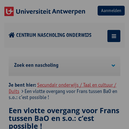
CENTRUM NASCHOLING ONDERWIJS
Zoek een nascholing
Je bent hier:
Secundair onderwijs / Taal en cultuur /
Duits
Een vlotte overgang voor Frans tussen BaO en
s.o.: c’est possible !
Een vlotte overgang voor Frans
tussen BaO en s.o.: c’est
possible !