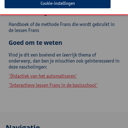
Cookie-instellingen
Mee te brengen door cursist
Handboek of de methode Frans die wordt gebruikt in
de lessen Frans
Goed om te weten
Vind je dit een boeiend en leerrijk thema of
onderwerp, dan ben je misschien ook geïnteresseerd in
deze nascholingen:
'Didactiek van het automatiseren'
'Interactieve lessen Frans in de basisschool'
Navigatie