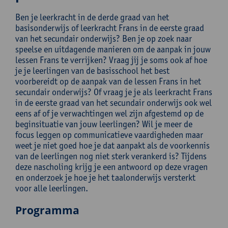
Ben je leerkracht in de derde graad van het
basisonderwijs of leerkracht Frans in de eerste graad
van het secundair onderwijs? Ben je op zoek naar
speelse en uitdagende manieren om de aanpak in jouw
lessen Frans te verrijken? Vraag jij je soms ook af hoe
je je leerlingen van de basisschool het best
voorbereidt op de aanpak van de lessen Frans in het
secundair onderwijs? Of vraag je je als leerkracht Frans
in de eerste graad van het secundair onderwijs ook wel
eens af of je verwachtingen wel zijn afgestemd op de
beginsituatie van jouw leerlingen? Wil je meer de
focus leggen op communicatieve vaardigheden maar
weet je niet goed hoe je dat aanpakt als de voorkennis
van de leerlingen nog niet sterk verankerd is? Tijdens
deze nascholing krijg je een antwoord op deze vragen
en onderzoek je hoe je het taalonderwijs versterkt
voor alle leerlingen.
Programma