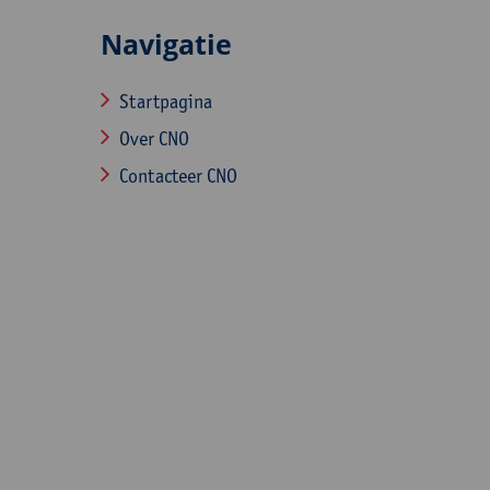
Navigatie
Startpagina
Over CNO
Contacteer CNO