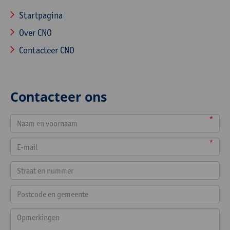
Startpagina
Over CNO
Contacteer CNO
Contacteer ons
*
*