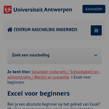
CENTRUM NASCHOLING ONDERWIJS
Zoek een nascholing
Je bent hier:
Secundair onderwijs / Schoolbeleid en -
administratie / Welzijn en preventie
Excel voor
beginners
Excel voor beginners
Ben je een absolute beginner op het gebied van Excel?