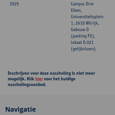
2025
Campus Drie
Eiken,
Universiteitsplein
1, 2610 Wilrijk,
Gebouw D
(parking P2),
lokaal D.021
(gelijkvloers)
Inschrijven voor deze nascholing is niet meer
mogelijk. Klik
hier
voor het huidige
nascholingsaanbod.
Navigatie