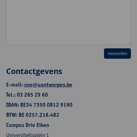
Contactgevens
E-mail:
cno@uantwerpen.be
Tel.: 03 265 29 60
IBAN: BE34 7350 0812 9190
BTW: BE 0257.216.482
Campus Drie Eiken
Universiteitsplein 1