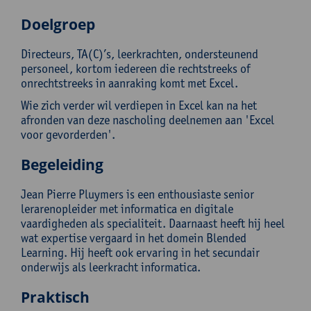
Doelgroep
Directeurs, TA(C)’s, leerkrachten, ondersteunend
personeel, kortom iedereen die rechtstreeks of
onrechtstreeks in aanraking komt met Excel.
Wie zich verder wil verdiepen in Excel kan na het
afronden van deze nascholing deelnemen aan 'Excel
voor gevorderden'.
Begeleiding
Jean Pierre Pluymers is een enthousiaste senior
lerarenopleider met informatica en digitale
vaardigheden als specialiteit. Daarnaast heeft hij heel
wat expertise vergaard in het domein Blended
Learning. Hij heeft ook ervaring in het secundair
onderwijs als leerkracht informatica.
Praktisch