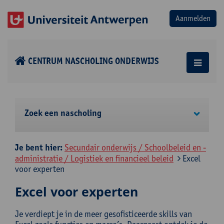
CENTRUM NASCHOLING ONDERWIJS
Zoek een nascholing
Je bent hier:
Secundair onderwijs / Schoolbeleid en -
administratie / Logistiek en financieel beleid
Excel
voor experten
Excel voor experten
Je verdiept je in de meer gesofisticeerde skills van