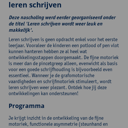
leren schrijven
Deze nascholing werd eerder georganiseerd onder
de titel 'Leren schrijven wordt weer leuk en
makkelijk'.
Leren schrijven is geen opdracht enkel voor het eerste
leerjaar. Vooraleer de kinderen een potlood of pen vlot
kunnen hanteren hebben ze al heel wat
ontwikkelingsstappen doorgemaakt. De fijne motoriek
is meer dan de pincetgreep alleen, evenwicht als basis
voor een goede schrijfhouding is bijvoorbeeld even
essentieel. Wanneer je de grafomotorische
vaardigheden en schrijfmotoriek stimuleert, wordt
leren schrijven weer plezant. Ontdek hoe jij deze
ontwikkelingen kan ondersteunen!
Programma
Je krijgt inzicht in de ontwikkeling van de fijne
motoriek, functionele asymmetrie (steunhand en