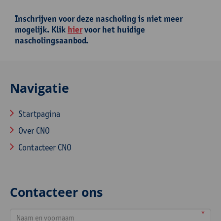
Inschrijven voor deze nascholing is niet meer
mogelijk. Klik
hier
voor het huidige
nascholingsaanbod.
Navigatie
Startpagina
Over CNO
Contacteer CNO
Contacteer ons
*