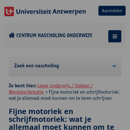
CENTRUM NASCHOLING ONDERWIJS
Zoek een nascholing
Je bent hier:
Lager onderwijs / Vakken /
Wereldoriëntatie
Fijne motoriek en schrijfmotoriek:
wat je allemaal moet kunnen om te leren schrijven
Fijne motoriek en
schrijfmotoriek: wat je
allemaal moet kunnen om te