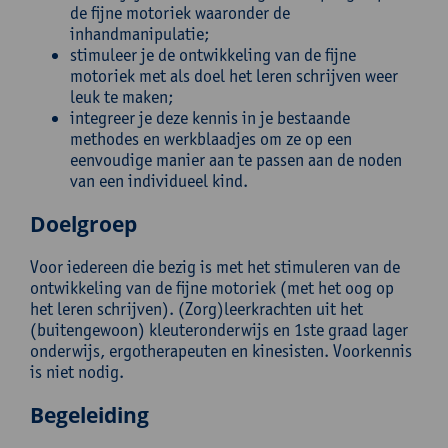
de fijne motoriek waaronder de
inhandmanipulatie;
stimuleer je de ontwikkeling van de fijne
motoriek met als doel het leren schrijven weer
leuk te maken;
integreer je deze kennis in je bestaande
methodes en werkblaadjes om ze op een
eenvoudige manier aan te passen aan de noden
van een individueel kind.
Doelgroep
Voor iedereen die bezig is met het stimuleren van de
ontwikkeling van de fijne motoriek (met het oog op
het leren schrijven). (Zorg)leerkrachten uit het
(buitengewoon) kleuteronderwijs en 1ste graad lager
onderwijs, ergotherapeuten en kinesisten. Voorkennis
is niet nodig.
Begeleiding