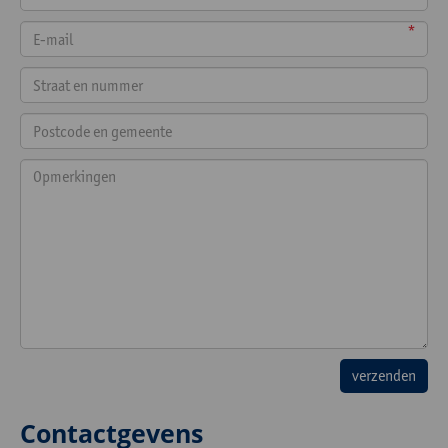
*
Contactgevens