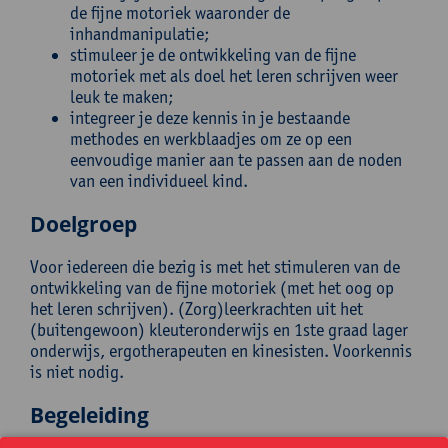
de fijne motoriek waaronder de
inhandmanipulatie;
stimuleer je de ontwikkeling van de fijne
motoriek met als doel het leren schrijven weer
leuk te maken;
integreer je deze kennis in je bestaande
methodes en werkblaadjes om ze op een
eenvoudige manier aan te passen aan de noden
van een individueel kind.
Doelgroep
Voor iedereen die bezig is met het stimuleren van de
ontwikkeling van de fijne motoriek (met het oog op
het leren schrijven). (Zorg)leerkrachten uit het
(buitengewoon) kleuteronderwijs en 1ste graad lager
onderwijs, ergotherapeuten en kinesisten. Voorkennis
is niet nodig.
Begeleiding