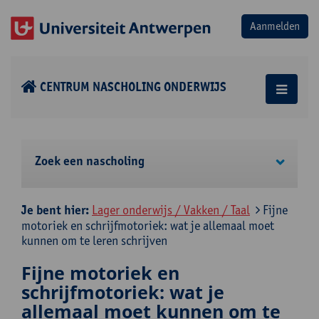
CENTRUM NASCHOLING ONDERWIJS
Zoek een nascholing
Je bent hier:
Lager onderwijs / Vakken / Taal
Fijne
motoriek en schrijfmotoriek: wat je allemaal moet
kunnen om te leren schrijven
Fijne motoriek en
schrijfmotoriek: wat je
allemaal moet kunnen om te