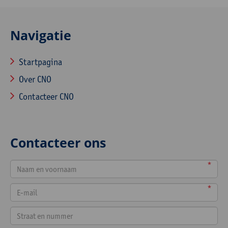
Navigatie
Startpagina
Over CNO
Contacteer CNO
Contacteer ons
*
*