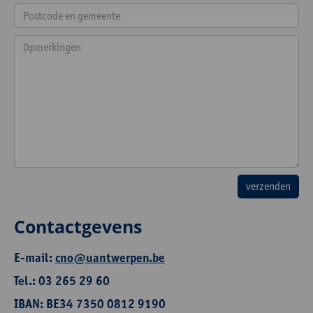
Contactgevens
E-mail:
cno@uantwerpen.be
Tel.: 03 265 29 60
IBAN: BE34 7350 0812 9190