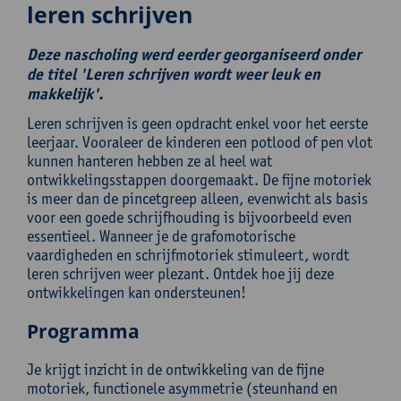
leren schrijven
Deze nascholing werd eerder georganiseerd onder
de titel 'Leren schrijven wordt weer leuk en
makkelijk'.
Leren schrijven is geen opdracht enkel voor het eerste
leerjaar. Vooraleer de kinderen een potlood of pen vlot
kunnen hanteren hebben ze al heel wat
ontwikkelingsstappen doorgemaakt. De fijne motoriek
is meer dan de pincetgreep alleen, evenwicht als basis
voor een goede schrijfhouding is bijvoorbeeld even
essentieel. Wanneer je de grafomotorische
vaardigheden en schrijfmotoriek stimuleert, wordt
leren schrijven weer plezant. Ontdek hoe jij deze
ontwikkelingen kan ondersteunen!
Programma
Je krijgt inzicht in de ontwikkeling van de fijne
motoriek, functionele asymmetrie (steunhand en