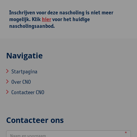
Inschrijven voor deze nascholing is niet meer
mogelijk. Klik
hier
voor het huidige
nascholingsaanbod.
Navigatie
Startpagina
Over CNO
Contacteer CNO
Contacteer ons
*