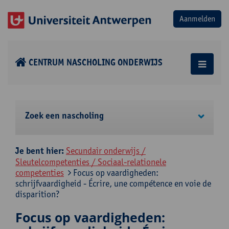
CENTRUM NASCHOLING ONDERWIJS
Zoek een nascholing
Je bent hier:
Secundair onderwijs /
Sleutelcompetenties / Sociaal-relationele
competenties
Focus op vaardigheden:
schrijfvaardigheid - Écrire, une compétence en voie de
disparition?
Focus op vaardigheden: