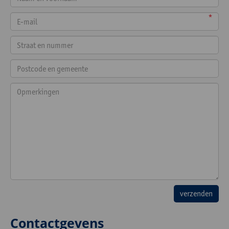
*
Contactgevens