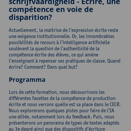
schrijfvaardigheid - Écrire, une
compétence en voie de
disparition?
Actuellement, la maitrise de l’expression écrite reste
une exigence institutionnelle. Or, les innombrables
possibilités de recours à l’intelligence artificielle
soulèvent la question de l’authenticité de la
compétence écrite des élèves, ce qui amène
l’enseignant à repenser ses pratiques de classe. Quand
écrire? Comment? Dans quel but?
Programma
Lors de cette formation, nous découvrirons les
différentes facettes de la compétence de production
écrite et nous verrons quelle est sa place dans le CECR.
Nous explorerons quelques pistes pour faire de l’IA
une alliée, notamment lors du feedback. Puis, nous
présenterons un panorama de types de textes adaptés
au 3e degré ainsi que des dispositifs d’écriture