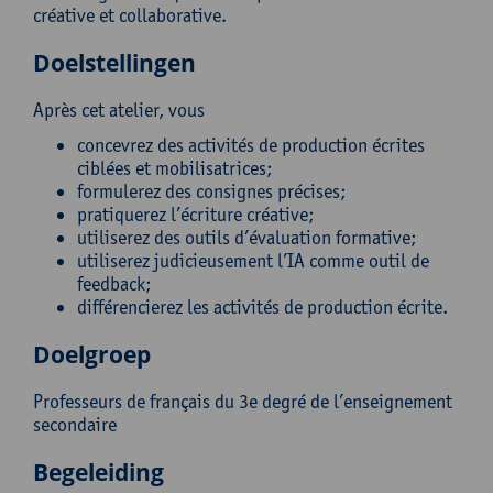
créative et collaborative.
Doelstellingen
Après cet atelier, vous
concevrez des activités de production écrites
ciblées et mobilisatrices;
formulerez des consignes précises;
pratiquerez l’écriture créative;
utiliserez des outils d’évaluation formative;
utiliserez judicieusement l’IA comme outil de
feedback;
différencierez les activités de production écrite.
Doelgroep
Professeurs de français du 3e degré de l’enseignement
secondaire
Begeleiding