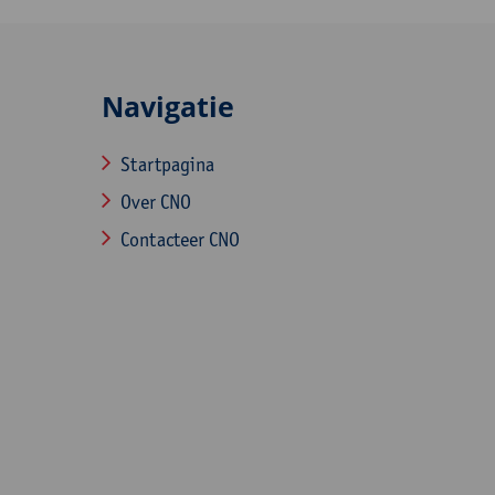
Navigatie
Startpagina
Over CNO
Contacteer CNO