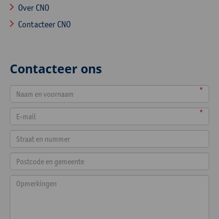
Over CNO
Contacteer CNO
Contacteer ons
*
*