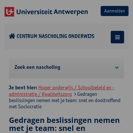
CENTRUM NASCHOLING ONDERWIJS
Zoek een nascholing
Je bent hier:
Hoger onderwijs / Schoolbeleid en -
administratie / Kwaliteitszorg
Gedragen
beslissingen nemen met je team: snel en doeltreffend
met Sociocratie
Gedragen beslissingen nemen
met je team: snel en