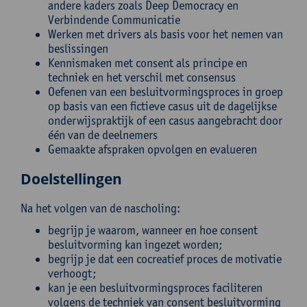
andere kaders zoals Deep Democracy en
Verbindende Communicatie
Werken met drivers als basis voor het nemen van
beslissingen
Kennismaken met consent als principe en
techniek en het verschil met consensus
Oefenen van een besluitvormingsproces in groep
op basis van een fictieve casus uit de dagelijkse
onderwijspraktijk of een casus aangebracht door
één van de deelnemers
Gemaakte afspraken opvolgen en evalueren
Doelstellingen
Na het volgen van de nascholing:
begrijp je waarom, wanneer en hoe consent
besluitvorming kan ingezet worden;
begrijp je dat een cocreatief proces de motivatie
verhoogt;
kan je een besluitvormingsproces faciliteren
volgens de techniek van consent besluitvorming