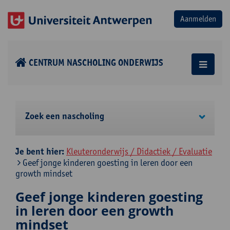
CENTRUM NASCHOLING ONDERWIJS
Zoek een nascholing
Je bent hier:
Kleuteronderwijs / Didactiek / Evaluatie
Geef jonge kinderen goesting in leren door een
growth mindset
Geef jonge kinderen goesting
in leren door een growth
mindset