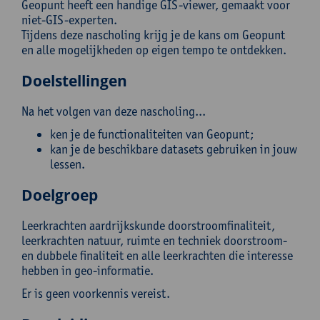
Geopunt heeft een handige GIS-viewer, gemaakt voor
niet-GIS-experten.
Tijdens deze nascholing krijg je de kans om Geopunt
en alle mogelijkheden op eigen tempo te ontdekken.
Doelstellingen
Na het volgen van deze nascholing...
ken je de functionaliteiten van Geopunt;
kan je de beschikbare datasets gebruiken in jouw
lessen.
Doelgroep
Leerkrachten aardrijkskunde doorstroomfinaliteit,
leerkrachten natuur, ruimte en techniek doorstroom-
en dubbele finaliteit en alle leerkrachten die interesse
hebben in geo-informatie.
Er is geen voorkennis vereist.