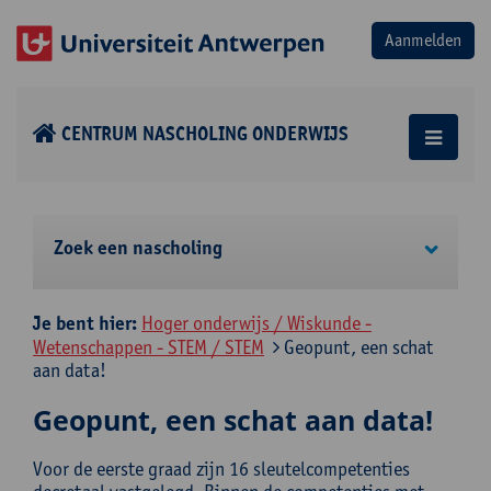
CENTRUM NASCHOLING ONDERWIJS
Zoek een nascholing
Je bent hier:
Hoger onderwijs / Wiskunde -
Wetenschappen - STEM / STEM
Geopunt, een schat
aan data!
Geopunt, een schat aan data!
Voor de eerste graad zijn 16 sleutelcompetenties