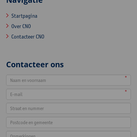
Startpagina
Over CNO
Contacteer CNO
Contacteer ons
*
*