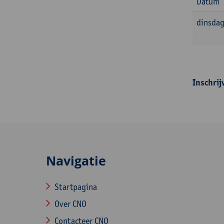
Datum
dinsdag
Inschrij
Navigatie
Startpagina
Over CNO
Contacteer CNO