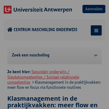
CENTRUM NASCHOLING ONDERWIJS
Zoek een nascholing
Je bent hier:
Secundair onderwijs /
Sleutelcompetenties / Sociaal-relationele
competenties
Klasmanagement in de praktijkvakken:
meer flow en focus via functionele routines
Klasmanagement in de
praktijkvakken: meer flow en