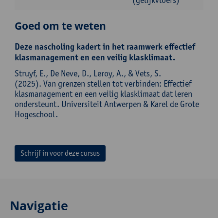
Goed om te weten
Deze nascholing kadert in het raamwerk effectief
klasmanagement en een veilig klasklimaat.
Struyf, E., De Neve, D., Leroy, A., & Vets, S.
(2025). Van grenzen stellen tot verbinden: Effectief
klasmanagement en een veilig klasklimaat dat leren
ondersteunt. Universiteit Antwerpen & Karel de Grote
Hogeschool.
Schrijf in voor deze cursus
Navigatie