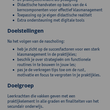
Didactische handvaten op basis van de 4
kerncomponenten voor effectief klasmanagement
Toepassing op je eigen didactische realiteit
Extra ondersteuning met digitale tools
Doelstellingen
Na het volgen van de nascholing:
heb je zicht op de succesfactoren voor een sterk
klasmanagement in de praktijkles;
beschik je over strategieën om functionele
routines in te bouwen in jouw les;
pas je de verkregen tips toe om de rust,
motivatie en focus te vergroten in je praktijkles.
Doelgroep
Leerkrachten die vakken geven met een
praktijkelement in alle graden en finaliteiten van het
secundair onderwijs.