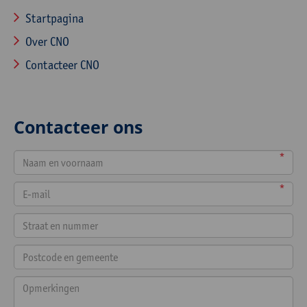
Startpagina
Over CNO
Contacteer CNO
Contacteer ons
*
*