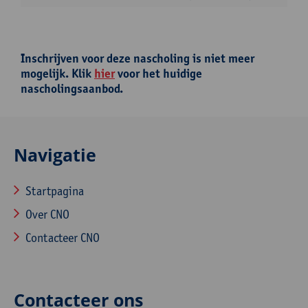
Inschrijven voor deze nascholing is niet meer
mogelijk. Klik
hier
voor het huidige
nascholingsaanbod.
Navigatie
Startpagina
Over CNO
Contacteer CNO
Contacteer ons