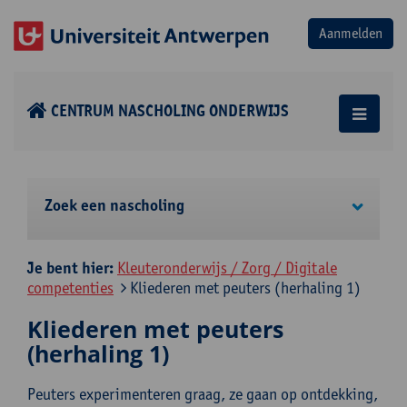
CENTRUM NASCHOLING ONDERWIJS
Zoek een nascholing
Je bent hier:
Kleuteronderwijs / Zorg / Digitale
competenties
Kliederen met peuters (herhaling 1)
Kliederen met peuters
(herhaling 1)
Peuters experimenteren graag, ze gaan op ontdekking,