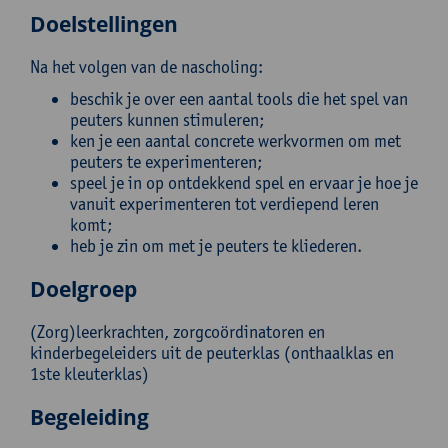
Doelstellingen
Na het volgen van de nascholing:
beschik je over een aantal tools die het spel van
peuters kunnen stimuleren;
ken je een aantal concrete werkvormen om met
peuters te experimenteren;
speel je in op ontdekkend spel en ervaar je hoe je
vanuit experimenteren tot verdiepend leren
komt;
heb je zin om met je peuters te kliederen.
Doelgroep
(Zorg)leerkrachten, zorgcoördinatoren en
kinderbegeleiders uit de peuterklas (onthaalklas en
1ste kleuterklas)
Begeleiding