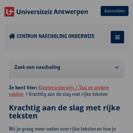
CENTRUM NASCHOLING ONDERWIJS
Zoek een nascholing
Je bent hier:
Kleuteronderwijs / Taal en andere
vakken
Krachtig aan de slag met rijke teksten
Krachtig aan de slag met rijke
teksten
Wil je graag meer weten over rijke teksten en hoe je