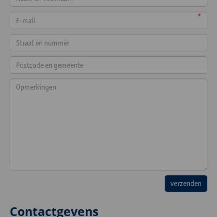
*
Contactgevens